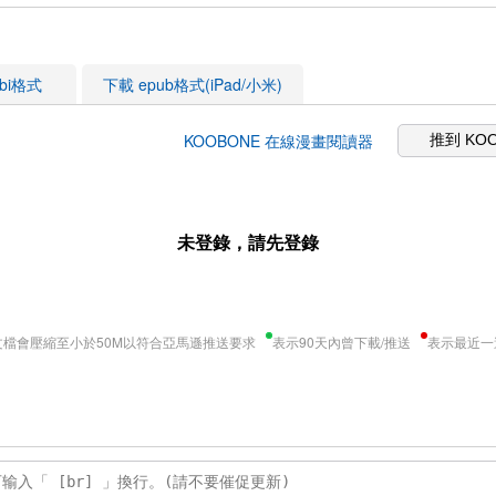
obi格式
下載 epub格式(iPad/小米)
KOOBONE 在線漫畫閱讀器
推到 KO
未登錄，請先登錄
文檔會壓縮至小於50M以符合亞馬遜推送要求
表示90天內曾下載/推送
表示最近一