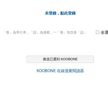
未登錄，點此登錄
全
「卷」為單行本，「話」為連載，一「卷」包含多「話」
推送已選到 KOOBONE
KOOBONE 在線漫畫閱讀器