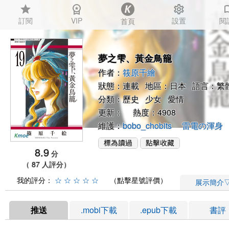
star
workspace_premium
settings
auto_
訂閱
VIP
設置
閱
首頁
夢之雫、黃金鳥籠
作者：
筱原千繪
狀態：連載 地區：日本 語言：繁
分類：
歷史
少女
愛情
更新： 熱度：4908
維護：
bobo_chobits
雷電の渾身
8.9
分
（ 87 人評分）
我的評分：
☆
☆
☆
☆
☆
（點擊星號評價）
展示簡介
推送
.mobi下載
.epub下載
書評