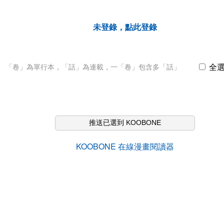
未登錄，點此登錄
全
「卷」為單行本，「話」為連載，一「卷」包含多「話」
推送已選到 KOOBONE
KOOBONE 在線漫畫閱讀器