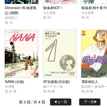
7.9
8.1
Dimension W-維度戰
噬魂者NOT！
噬魂者(簡中電子
記-(簡體)
大久保篤
大久保篤
卷 05
卷 25
岩原裕二
卷 16
9.4
9.4
NANA (尖端)
SF短篇集(完全版)
電影經紀人
矢澤愛
藤子·F·不二雄
阪辺周一,坂邊周
第 21 卷
第 08 卷
第 03 卷
第 3 頁 / 共 4 頁
◀︎上一頁
下一頁▶︎