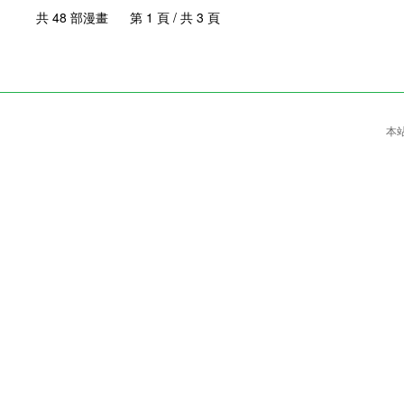
共 48 部漫畫 第 1 頁 / 共 3 頁
本站