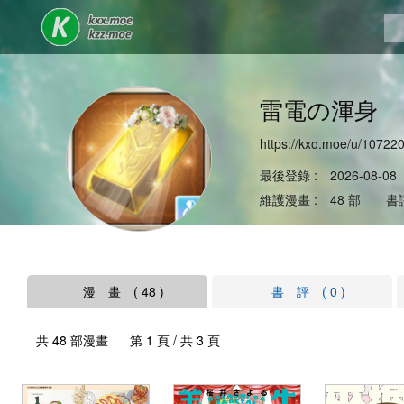
雷電の渾身
https://kxo.moe/u/10722
最後登錄 : 2026-08-08
維護漫畫 : 48 部 書評
漫 畫 ( 48 )
書 評 ( 0 )
共 48 部漫畫 第 1 頁 / 共 3 頁